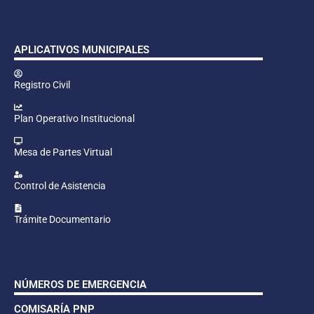
APLICATIVOS MUNICIPALES
Registro Civil
Plan Operativo Institucional
Mesa de Partes Virtual
Control de Asistencia
Trámite Documentario
NÚMEROS DE EMERGENCIA
COMISARÍA PNP