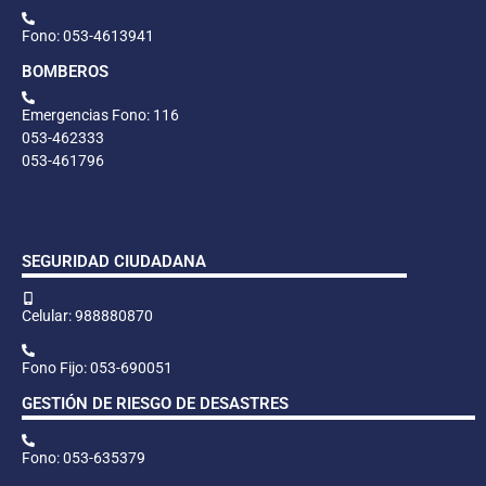
Fono: 053-4613941
BOMBEROS
Emergencias Fono: 116
053-462333
053-461796
SEGURIDAD CIUDADANA
Celular: 988880870
Fono Fijo: 053-690051
GESTIÓN DE RIESGO DE DESASTRES
Fono: 053-635379