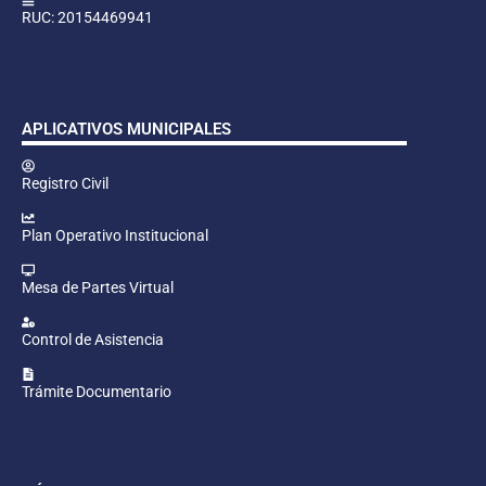
RUC: 20154469941
APLICATIVOS MUNICIPALES
Registro Civil
Plan Operativo Institucional
Mesa de Partes Virtual
Control de Asistencia
Trámite Documentario