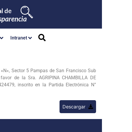
Intranet
 «N», Sector 5 Pampas de San Francisco Sub
 a favor de la Sra. AGRIPINA CHAMBILLA DE
, inscrito en la Partida Electrónica N°
Descargar