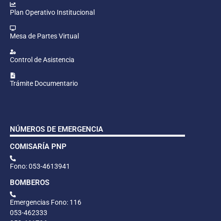
Plan Operativo Institucional
Mesa de Partes Virtual
Control de Asistencia
Trámite Documentario
NÚMEROS DE EMERGENCIA
COMISARÍA PNP
Fono: 053-4613941
BOMBEROS
Emergencias Fono: 116
053-462333