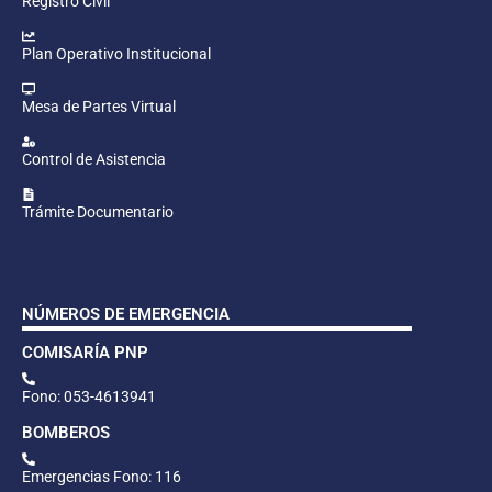
Registro Civil
Plan Operativo Institucional
Mesa de Partes Virtual
Control de Asistencia
Trámite Documentario
NÚMEROS DE EMERGENCIA
COMISARÍA PNP
Fono: 053-4613941
BOMBEROS
Emergencias Fono: 116