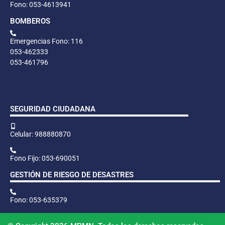
Fono: 053-4613941
BOMBEROS
Emergencias Fono: 116
053-462333
053-461796
SEGURIDAD CIUDADANA
Celular: 988880870
Fono Fijo: 053-690051
GESTIÓN DE RIESGO DE DESASTRES
Fono: 053-635379