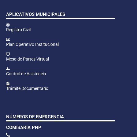
APLICATIVOS MUNICIPALES
Registro Civil
Plan Operativo Institucional
Mesa de Partes Virtual
Control de Asistencia
Trámite Documentario
NÚMEROS DE EMERGENCIA
COMISARÍA PNP