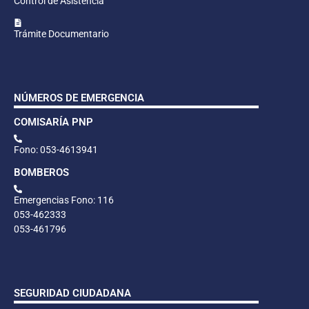
Control de Asistencia
Trámite Documentario
NÚMEROS DE EMERGENCIA
COMISARÍA PNP
Fono: 053-4613941
BOMBEROS
Emergencias Fono: 116
053-462333
053-461796
SEGURIDAD CIUDADANA