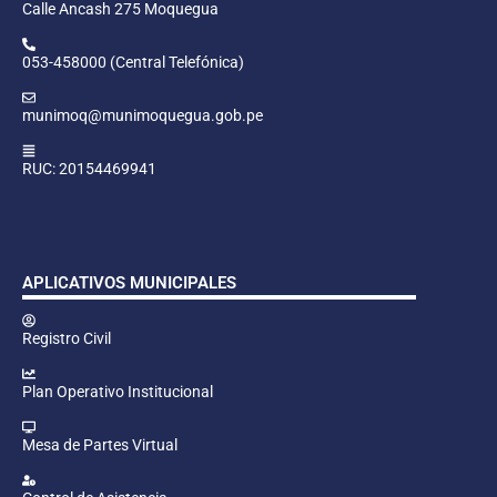
Calle Ancash 275 Moquegua
053-458000 (Central Telefónica)
munimoq@munimoquegua.gob.pe
RUC: 20154469941
APLICATIVOS MUNICIPALES
Registro Civil
Plan Operativo Institucional
Mesa de Partes Virtual