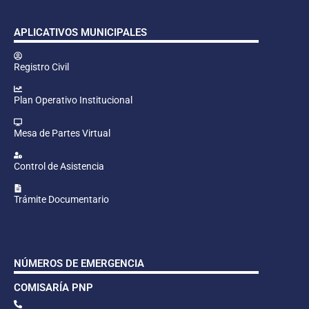
APLICATIVOS MUNICIPALES
Registro Civil
Plan Operativo Institucional
Mesa de Partes Virtual
Control de Asistencia
Trámite Documentario
NÚMEROS DE EMERGENCIA
COMISARÍA PNP