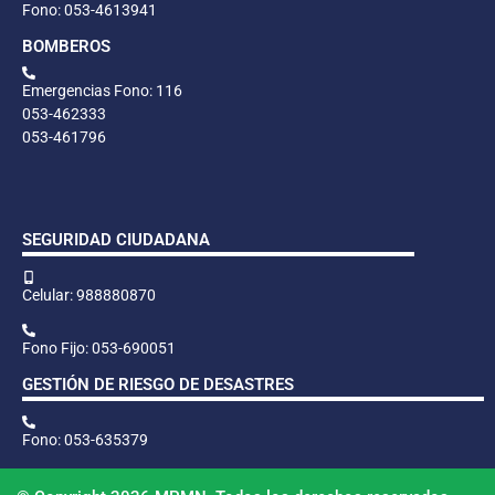
Fono: 053-4613941
BOMBEROS
Emergencias Fono: 116
053-462333
053-461796
SEGURIDAD CIUDADANA
Celular: 988880870
Fono Fijo: 053-690051
GESTIÓN DE RIESGO DE DESASTRES
Fono: 053-635379