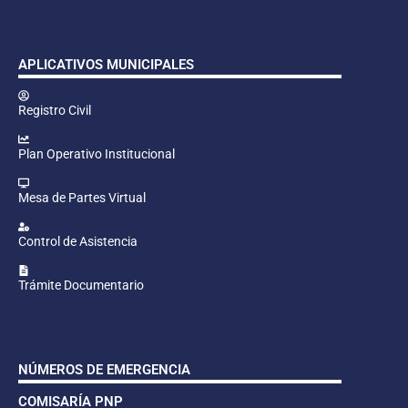
APLICATIVOS MUNICIPALES
Registro Civil
Plan Operativo Institucional
Mesa de Partes Virtual
Control de Asistencia
Trámite Documentario
NÚMEROS DE EMERGENCIA
COMISARÍA PNP