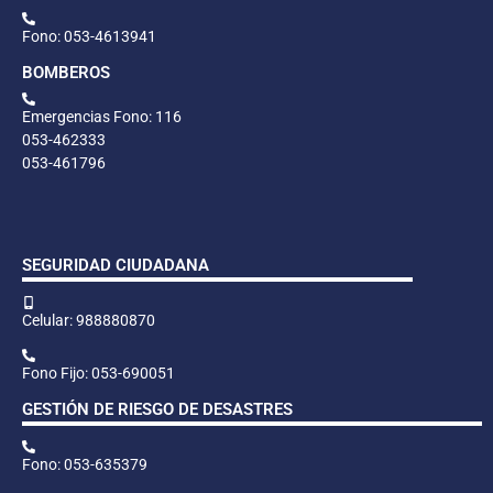
Fono: 053-4613941
BOMBEROS
Emergencias Fono: 116
053-462333
053-461796
SEGURIDAD CIUDADANA
Celular: 988880870
Fono Fijo: 053-690051
GESTIÓN DE RIESGO DE DESASTRES
Fono: 053-635379