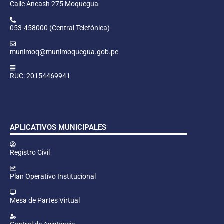
Calle Ancash 275 Moquegua
053-458000 (Central Telefónica)
munimoq@munimoquegua.gob.pe
RUC: 20154469941
APLICATIVOS MUNICIPALES
Registro Civil
Plan Operativo Institucional
Mesa de Partes Virtual