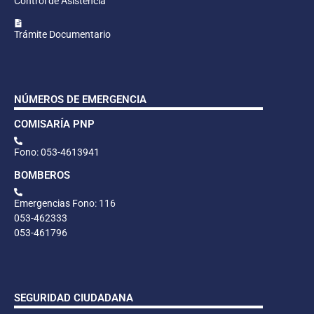
Control de Asistencia
Trámite Documentario
NÚMEROS DE EMERGENCIA
COMISARÍA PNP
Fono: 053-4613941
BOMBEROS
Emergencias Fono: 116
053-462333
053-461796
SEGURIDAD CIUDADANA