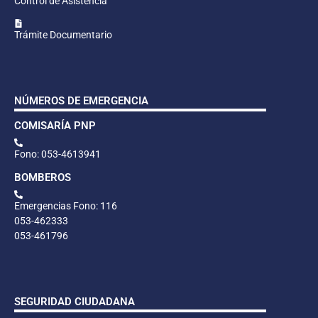
Control de Asistencia
Trámite Documentario
NÚMEROS DE EMERGENCIA
COMISARÍA PNP
Fono: 053-4613941
BOMBEROS
Emergencias Fono: 116
053-462333
053-461796
SEGURIDAD CIUDADANA