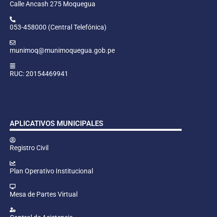
Calle Ancash 275 Moquegua
053-458000 (Central Telefónica)
munimoq@munimoquegua.gob.pe
RUC: 20154469941
APLICATIVOS MUNICIPALES
Registro Civil
Plan Operativo Institucional
Mesa de Partes Virtual