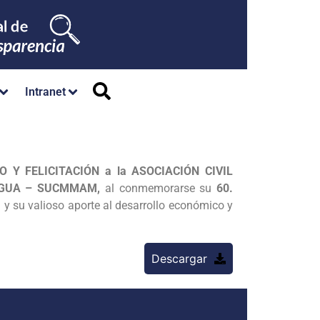
Intranet
 Y FELICITACIÓN a la ASOCIACIÓN CIVIL
EGUA – SUCMMAM,
al conmemorarse su
60.
y su valioso aporte al desarrollo económico y
Descargar