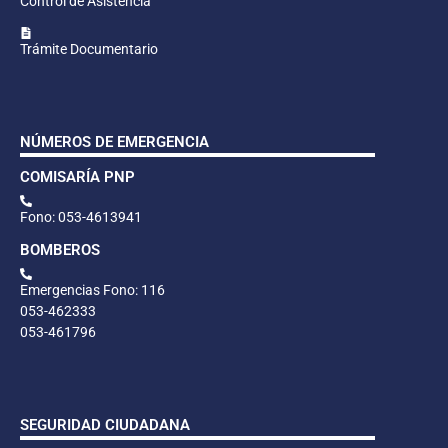
Control de Asistencia
Trámite Documentario
NÚMEROS DE EMERGENCIA
COMISARÍA PNP
Fono: 053-4613941
BOMBEROS
Emergencias Fono: 116
053-462333
053-461796
SEGURIDAD CIUDADANA