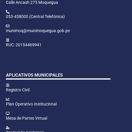
Calle Ancash 275 Moquegua
053-458000 (Central Telefónica)
munimoq@munimoquegua.gob.pe
RUC: 20154469941
APLICATIVOS MUNICIPALES
Registro Civil
Plan Operativo Institucional
Mesa de Partes Virtual