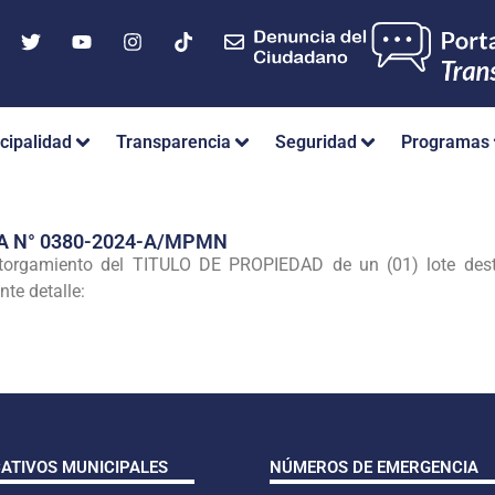
cipalidad
Transparencia
Seguridad
Programas
A N° 0380-2024-A/MPMN
otorgamiento del TITULO DE PROPIEDAD de un (01) lote desti
nte detalle:
CATIVOS MUNICIPALES
NÚMEROS DE EMERGENCIA