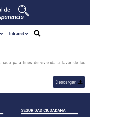
Intranet
nado para fines de vivienda a favor de los
Descargar
SEGURIDAD CIUDADANA