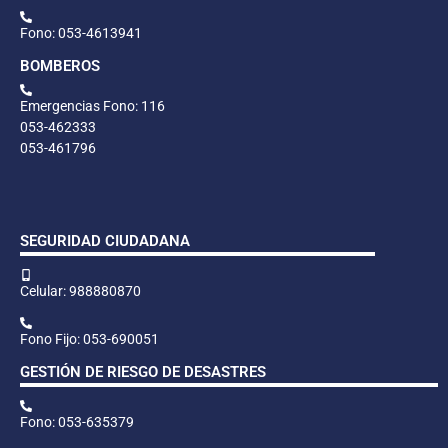
Fono: 053-4613941
BOMBEROS
Emergencias Fono: 116
053-462333
053-461796
SEGURIDAD CIUDADANA
Celular: 988880870
Fono Fijo: 053-690051
GESTIÓN DE RIESGO DE DESASTRES
Fono: 053-635379