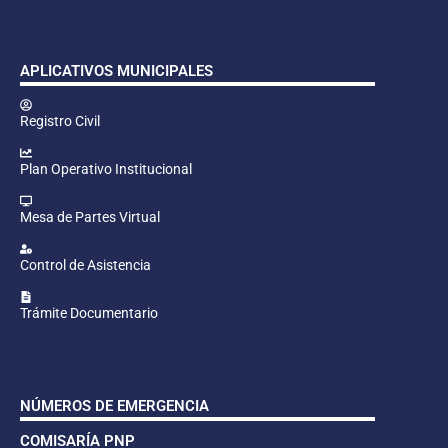
APLICATIVOS MUNICIPALES
Registro Civil
Plan Operativo Institucional
Mesa de Partes Virtual
Control de Asistencia
Trámite Documentario
NÚMEROS DE EMERGENCIA
COMISARÍA PNP