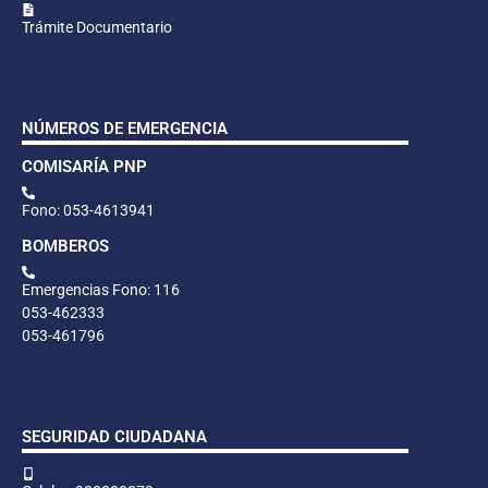
Trámite Documentario
NÚMEROS DE EMERGENCIA
COMISARÍA PNP
Fono: 053-4613941
BOMBEROS
Emergencias Fono: 116
053-462333
053-461796
SEGURIDAD CIUDADANA