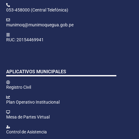
053-458000 (Central Telefónica)
munimoq@munimoquegua.gob.pe
RUC: 20154469941
APLICATIVOS MUNICIPALES
Registro Civil
Plan Operativo Institucional
Mesa de Partes Virtual
Control de Asistencia