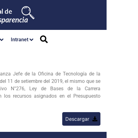
Intranet
za Jefe de la Oficina de Tecnología de la
r del 11 de setiembre del 2019, el mismo que se
ativo N°276, Ley de Bases de la Carrera
n los recursos asignados en el Presupuesto
Descargar