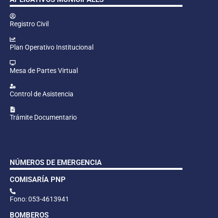
Registro Civil
Plan Operativo Institucional
Mesa de Partes Virtual
Control de Asistencia
Trámite Documentario
NÚMEROS DE EMERGENCIA
COMISARÍA PNP
Fono: 053-4613941
BOMBEROS