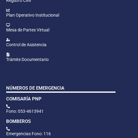
Registro Civil
Plan Operativo Institucional
Mesa de Partes Virtual
Control de Asistencia
Trámite Documentario
NÚMEROS DE EMERGENCIA
COMISARÍA PNP
Fono: 053-4613941
BOMBEROS
Emergencias Fono: 116