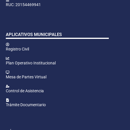
RUC: 20154469941
APLICATIVOS MUNICIPALES
Registro Civil
Plan Operativo Institucional
Mesa de Partes Virtual
Control de Asistencia
Trámite Documentario