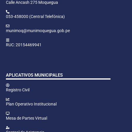
Calle Ancash 275 Moquegua
053-458000 (Central Telefónica)
munimoq@munimoquegua.gob.pe
RUC: 20154469941
APLICATIVOS MUNICIPALES
Registro Civil
Plan Operativo Institucional
Mesa de Partes Virtual