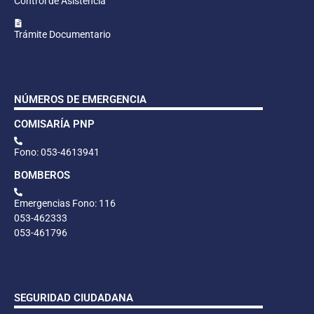
Control de Asistencia
Trámite Documentario
NÚMEROS DE EMERGENCIA
COMISARÍA PNP
Fono: 053-4613941
BOMBEROS
Emergencias Fono: 116
053-462333
053-461796
SEGURIDAD CIUDADANA