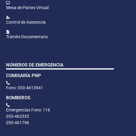
Mesa de Partes Virtual
Control de Asistencia
Trámite Documentario
NÚMEROS DE EMERGENCIA
COMISARÍA PNP
Fono: 053-4613941
BOMBEROS
Emergencias Fono: 116
053-462333
053-461796