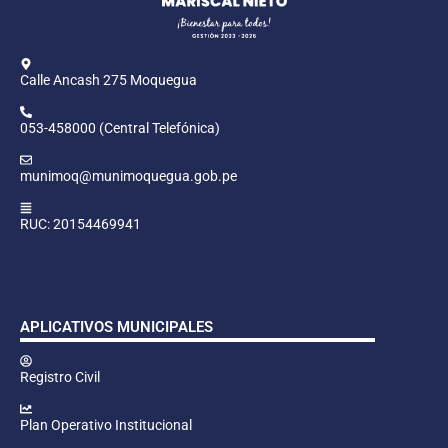
Calle Ancash 275 Moquegua
053-458000 (Central Telefónica)
munimoq@munimoquegua.gob.pe
RUC: 20154469941
APLICATIVOS MUNICIPALES
Registro Civil
Plan Operativo Institucional