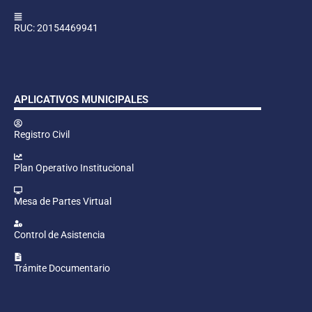
RUC: 20154469941
APLICATIVOS MUNICIPALES
Registro Civil
Plan Operativo Institucional
Mesa de Partes Virtual
Control de Asistencia
Trámite Documentario