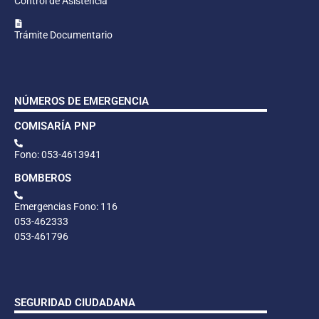
Control de Asistencia
Trámite Documentario
NÚMEROS DE EMERGENCIA
COMISARÍA PNP
Fono: 053-4613941
BOMBEROS
Emergencias Fono: 116
053-462333
053-461796
SEGURIDAD CIUDADANA