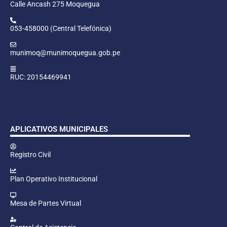
Calle Ancash 275 Moquegua
053-458000 (Central Telefónica)
munimoq@munimoquegua.gob.pe
RUC: 20154469941
APLICATIVOS MUNICIPALES
Registro Civil
Plan Operativo Institucional
Mesa de Partes Virtual