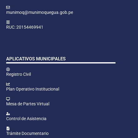
munimoq@munimoquegua.gob.pe
RUC: 20154469941
APLICATIVOS MUNICIPALES
Registro Civil
Plan Operativo Institucional
Mesa de Partes Virtual
Control de Asistencia
Trámite Documentario