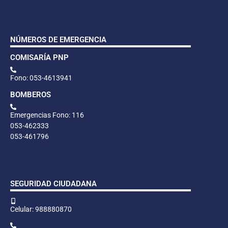
NÚMEROS DE EMERGENCIA
COMISARÍA PNP
Fono: 053-4613941
BOMBEROS
Emergencias Fono: 116
053-462333
053-461796
SEGURIDAD CIUDADANA
Celular: 988880870