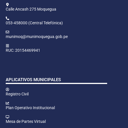
Calle Ancash 275 Moquegua
053-458000 (Central Telefónica)
munimoq@munimoquegua.gob.pe
RUC: 20154469941
APLICATIVOS MUNICIPALES
Registro Civil
Plan Operativo Institucional
Mesa de Partes Virtual