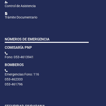
Control de Asistencia
Trámite Documentario
NÚMEROS DE EMERGENCIA
COMISARÍA PNP
Fono: 053-4613941
BOMBEROS
Emergencias Fono: 116
053-462333
053-461796