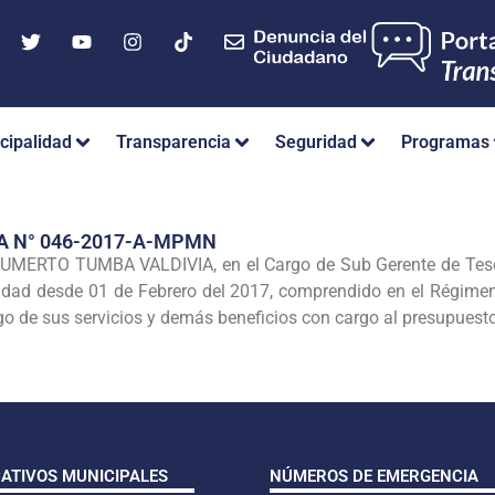
cipalidad
Transparencia
Seguridad
Programas
A N° 046-2017-A-MPMN
UMERTO TUMBA VALDIVIA, en el Cargo de Sub Gerente de Tesorer
vidad desde 01 de Febrero del 2017, comprendido en el Régimen
o de sus servicios y demás beneficios con cargo al presupuesto 
CATIVOS MUNICIPALES
NÚMEROS DE EMERGENCIA