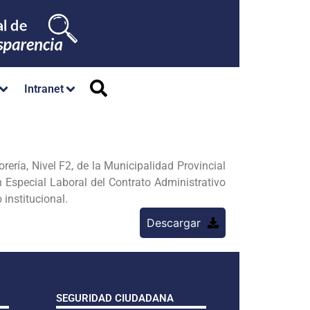
Intranet
ía, Nivel F2, de la Municipalidad Provincial
 Especial Laboral del Contrato Administrativo
institucional.
Descargar
SEGURIDAD CIUDADANA