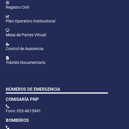
Registro Civil
Plan Operativo Institucional
Mesa de Partes Virtual
Control de Asistencia
Trámite Documentario
NÚMEROS DE EMERGENCIA
COMISARÍA PNP
Fono: 053-4613941
BOMBEROS