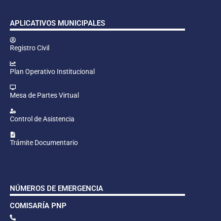
APLICATIVOS MUNICIPALES
Registro Civil
Plan Operativo Institucional
Mesa de Partes Virtual
Control de Asistencia
Trámite Documentario
NÚMEROS DE EMERGENCIA
COMISARÍA PNP