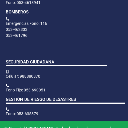
Fono: 053-4613941
BOMBEROS
Emergencias Fono: 116
053-462333
053-461796
SEGURIDAD CIUDADANA
Celular: 988880870
Fono Fijo: 053-690051
GESTIÓN DE RIESGO DE DESASTRES
Fono: 053-635379