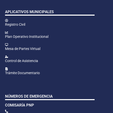
APLICATIVOS MUNICIPALES
Registro Civil
Plan Operativo Institucional
Mesa de Partes Virtual
Control de Asistencia
Trámite Documentario
NÚMEROS DE EMERGENCIA
COMISARÍA PNP