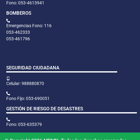
Fono: 053-4613941
BOMBEROS
Emergencias Fono: 116
053-462333
053-461796
SEGURIDAD CIUDADANA
Celular: 988880870
Fono Fijo: 053-690051
GESTIÓN DE RIESGO DE DESASTRES
Fono: 053-635379