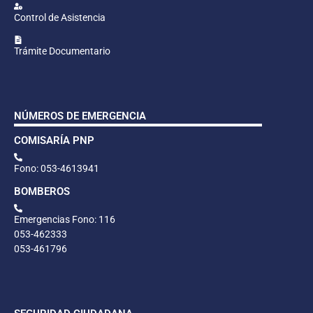
Control de Asistencia
Trámite Documentario
NÚMEROS DE EMERGENCIA
COMISARÍA PNP
Fono: 053-4613941
BOMBEROS
Emergencias Fono: 116
053-462333
053-461796