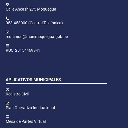
Calle Ancash 275 Moquegua
053-458000 (Central Telefónica)
munimoq@munimoquegua.gob.pe
RUC: 20154469941
APLICATIVOS MUNICIPALES
Registro Civil
Plan Operativo Institucional
Mesa de Partes Virtual