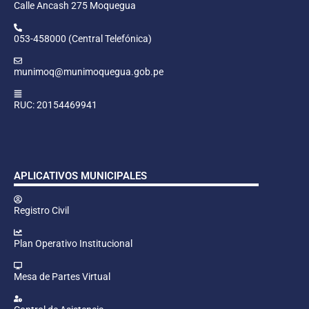
Calle Ancash 275 Moquegua
053-458000 (Central Telefónica)
munimoq@munimoquegua.gob.pe
RUC: 20154469941
APLICATIVOS MUNICIPALES
Registro Civil
Plan Operativo Institucional
Mesa de Partes Virtual