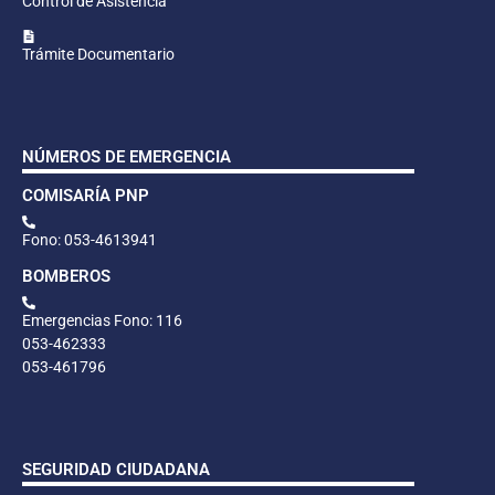
Control de Asistencia
Trámite Documentario
NÚMEROS DE EMERGENCIA
COMISARÍA PNP
Fono: 053-4613941
BOMBEROS
Emergencias Fono: 116
053-462333
053-461796
SEGURIDAD CIUDADANA