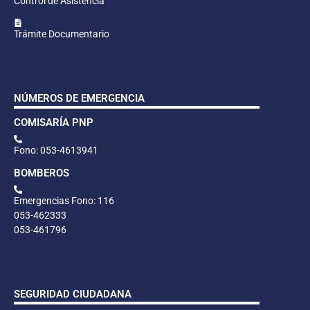
Control de Asistencia
Trámite Documentario
NÚMEROS DE EMERGENCIA
COMISARÍA PNP
Fono: 053-4613941
BOMBEROS
Emergencias Fono: 116
053-462333
053-461796
SEGURIDAD CIUDADANA