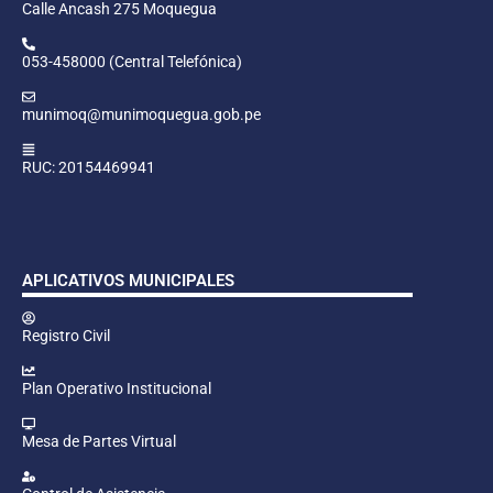
Calle Ancash 275 Moquegua
053-458000 (Central Telefónica)
munimoq@munimoquegua.gob.pe
RUC: 20154469941
APLICATIVOS MUNICIPALES
Registro Civil
Plan Operativo Institucional
Mesa de Partes Virtual