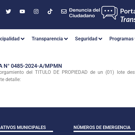
cipalidad
Transparencia
Seguridad
Programas
A N° 0485-2024-A/MPMN
orgamiento del TITULO DE PROPIEDAD de un (01) lote desti
te detalle:
CATIVOS MUNICIPALES
NÚMEROS DE EMERGENCIA