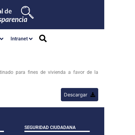
Intranet
nado para fines de vivienda a favor de la
Descargar
SEGURIDAD CIUDADANA