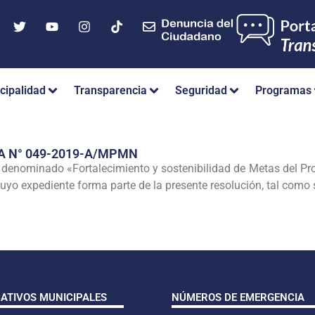
cipalidad
Transparencia
Seguridad
Programas
A N° 049-2019-A/MPMN
o denominado «Fortalecimiento y sostenibilidad de Metas del Pr
uyo expediente forma parte de la presente resolución, tal como 
CATIVOS MUNICIPALES
NÚMEROS DE EMERGENCIA