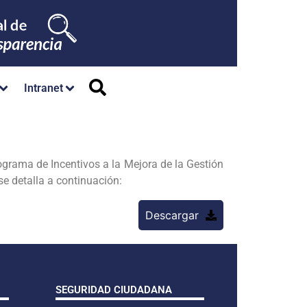
Intranet
ograma de Incentivos a la Mejora de la Gestión
se detalla a continuación:
Descargar
SEGURIDAD CIUDADANA