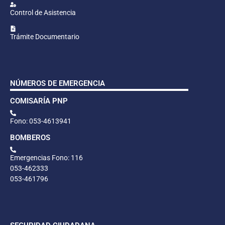
Control de Asistencia
Trámite Documentario
NÚMEROS DE EMERGENCIA
COMISARÍA PNP
Fono: 053-4613941
BOMBEROS
Emergencias Fono: 116
053-462333
053-461796