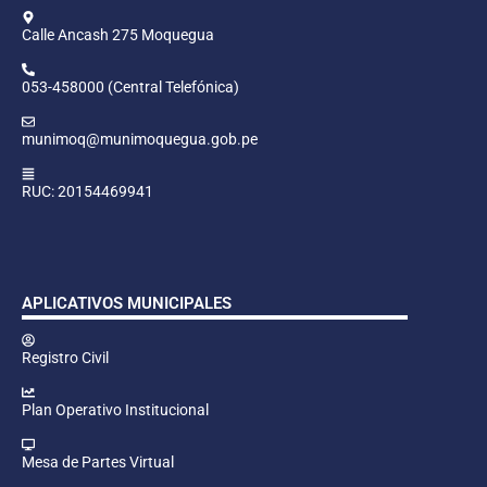
Calle Ancash 275 Moquegua
053-458000 (Central Telefónica)
munimoq@munimoquegua.gob.pe
RUC: 20154469941
APLICATIVOS MUNICIPALES
Registro Civil
Plan Operativo Institucional
Mesa de Partes Virtual