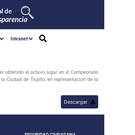
Intranet
er obtenido el octavo lugar en el Campeonato
la Ciudad de Trujillo, en representación de la
Descargar
SEGURIDAD CIUDADANA