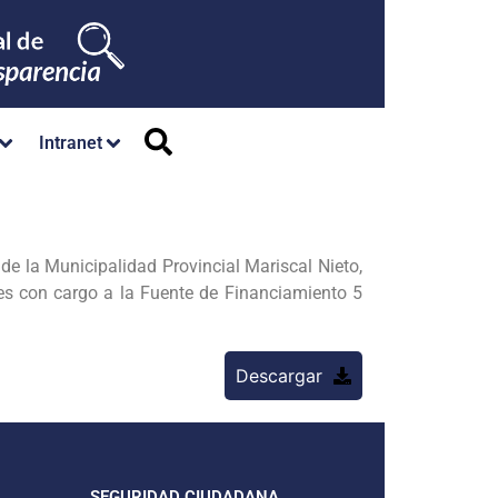
Intranet
de la Municipalidad Provincial Mariscal Nieto,
es con cargo a la Fuente de Financiamiento 5
Descargar
SEGURIDAD CIUDADANA