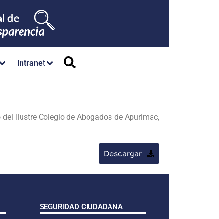
Intranet
 Ilustre Colegio de Abogados de Apurimac,
Descargar
SEGURIDAD CIUDADANA