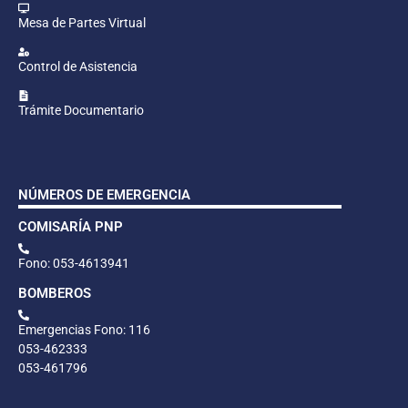
Mesa de Partes Virtual
Control de Asistencia
Trámite Documentario
NÚMEROS DE EMERGENCIA
COMISARÍA PNP
Fono: 053-4613941
BOMBEROS
Emergencias Fono: 116
053-462333
053-461796