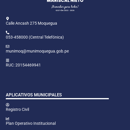
Calle Ancash 275 Moquegua
053-458000 (Central Telefónica)
munimoq@munimoquegua.gob.pe
RUC: 20154469941
APLICATIVOS MUNICIPALES
Registro Civil
Plan Operativo Institucional