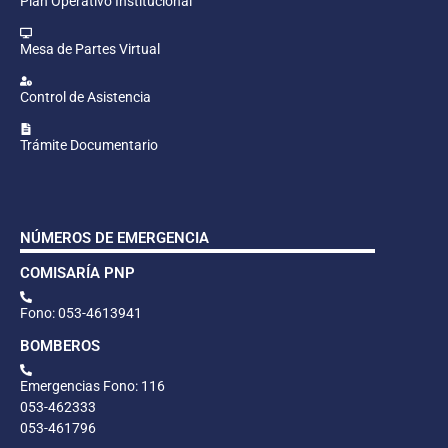
Plan Operativo Institucional
Mesa de Partes Virtual
Control de Asistencia
Trámite Documentario
NÚMEROS DE EMERGENCIA
COMISARÍA PNP
Fono: 053-4613941
BOMBEROS
Emergencias Fono: 116
053-462333
053-461796