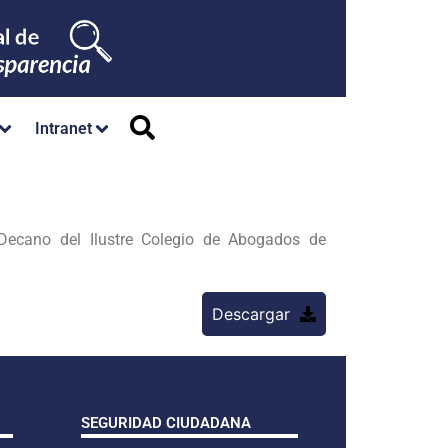
Intranet
no del Ilustre Colegio de Abogados de
Descargar
SEGURIDAD CIUDADANA