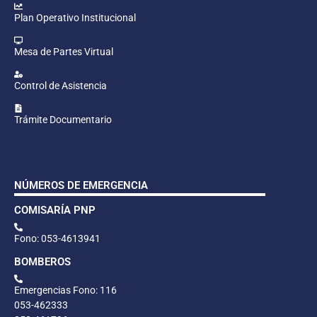
Plan Operativo Institucional
Mesa de Partes Virtual
Control de Asistencia
Trámite Documentario
NÚMEROS DE EMERGENCIA
COMISARÍA PNP
Fono: 053-4613941
BOMBEROS
Emergencias Fono: 116
053-462333