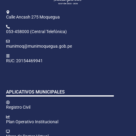
Calle Ancash 275 Moquegua
053-458000 (Central Telefónica)
munimoq@munimoquegua.gob.pe
RUC: 20154469941
APLICATIVOS MUNICIPALES
Registro Civil
Plan Operativo Institucional