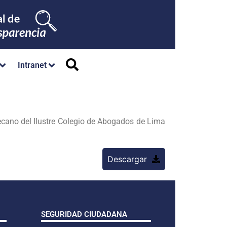
Intranet
o del Ilustre Colegio de Abogados de Lima
Descargar
SEGURIDAD CIUDADANA