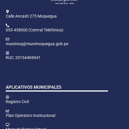
Calle Ancash 275 Moquegua
053-458000 (Central Telefónica)
munimoq@munimoquegua.gob.pe
RUC: 20154469941
APLICATIVOS MUNICIPALES
Registro Civil
Plan Operativo Institucional