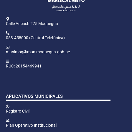
Calle Ancash 275 Moquegua
053-458000 (Central Telefónica)
munimoq@munimoquegua.gob.pe
RUC: 20154469941
APLICATIVOS MUNICIPALES
Registro Civil
Plan Operativo Institucional