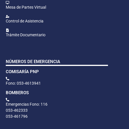
Mesa de Partes Virtual
Control de Asistencia
Trámite Documentario
NÚMEROS DE EMERGENCIA
COMISARÍA PNP
Fono: 053-4613941
BOMBEROS
Emergencias Fono: 116
053-462333
053-461796