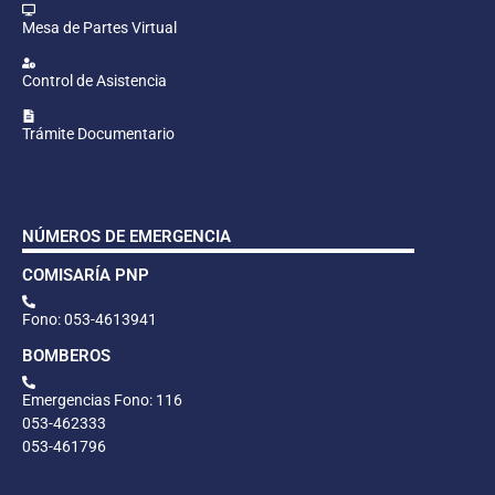
Mesa de Partes Virtual
Control de Asistencia
Trámite Documentario
NÚMEROS DE EMERGENCIA
COMISARÍA PNP
Fono: 053-4613941
BOMBEROS
Emergencias Fono: 116
053-462333
053-461796