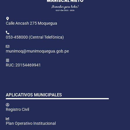
Calle Ancash 275 Moquegua
053-458000 (Central Telefónica)
munimoq@munimoquegua.gob.pe
RUC: 20154469941
APLICATIVOS MUNICIPALES
Registro Civil
Plan Operativo Institucional