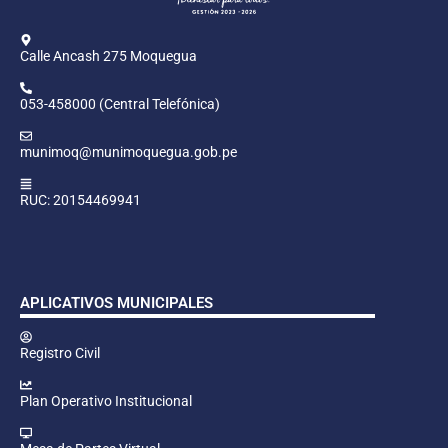
Calle Ancash 275 Moquegua
053-458000 (Central Telefónica)
munimoq@munimoquegua.gob.pe
RUC: 20154469941
APLICATIVOS MUNICIPALES
Registro Civil
Plan Operativo Institucional