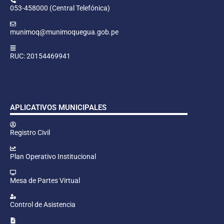
053-458000 (Central Telefónica)
munimoq@munimoquegua.gob.pe
RUC: 20154469941
APLICATIVOS MUNICIPALES
Registro Civil
Plan Operativo Institucional
Mesa de Partes Virtual
Control de Asistencia