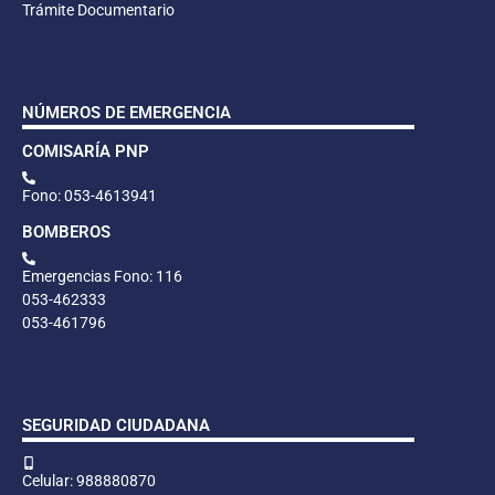
Trámite Documentario
NÚMEROS DE EMERGENCIA
COMISARÍA PNP
Fono: 053-4613941
BOMBEROS
Emergencias Fono: 116
053-462333
053-461796
SEGURIDAD CIUDADANA
Celular: 988880870